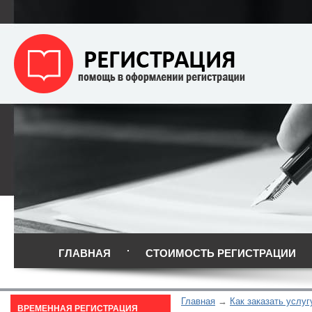
ГЛАВНАЯ
СТОИМОСТЬ РЕГИСТРАЦИИ
Главная
Как заказать услуг
ВРЕМЕННАЯ РЕГИСТРАЦИЯ