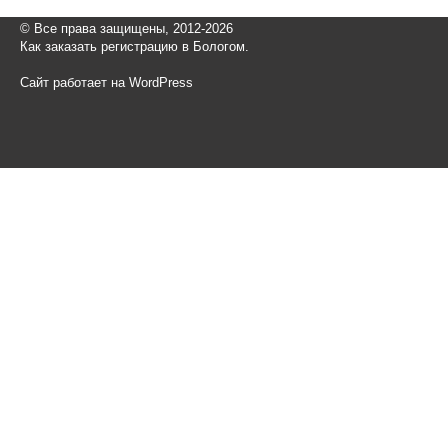
© Все права защищены, 2012-2026
Как заказать регистрацию в Бологом.
Сайт работает на WordPress